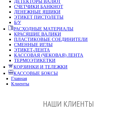
ДЕТЕКТОРЫ ВАЛЮТ
СЧЕТЧИКИ БАНКНОТ
ДЕНЕЖНЫЕ ЯЩИКИ
ЭТИКЕТ ПИСТОЛЕТЫ
Б/У
РАСХОДНЫЕ МАТЕРИАЛЫ
КРАСЯЩИЕ ВАЛИКИ
ПЛАСТИКОВЫЕ СОЕДИНИТЕЛИ
СМЕННЫЕ ИГЛЫ
ЭТИКЕТ-ЛЕНТА
КАССОВАЯ (ЧЕКОВАЯ) ЛЕНТА
ТЕРМОЭТИКЕТКИ
КОРЗИНКИ И ТЕЛЕЖКИ
КАССОВЫЕ БОКСЫ
Главная
Клиенты
НАШИ КЛИЕНТЫ