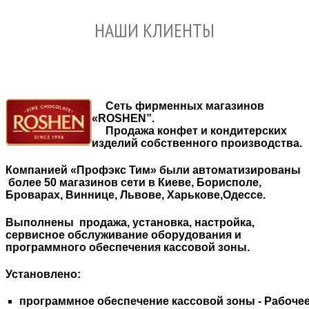
НАШИ КЛИЕНТЫ
Сеть фирменных магазинов
«ROSHEN”.
Продажа конфет и кондитерских
изделий собственного производства.
Компанией «Профэкс Тим» были автоматизированы
более 50 магазинов сети в Киеве, Борисполе,
Броварах, Виннице, Львове, Харькове,Одессе.
Выполнены продажа, установка, настройка,
сервисное обслуживание оборудования и
программного обеспечения кассовой зоны.
Установлено:
программное обеспечение кассовой зоны - Рабочее