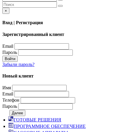
×
Вход | Регистрация
Зарегистрированный клиент
Email
Пароль
Войти
Забыли пароль?
Новый клиент
Имя
Email
Телефон
Пароль
Далее
ГОТОВЫЕ РЕШЕНИЯ
ПРОГРАММНОЕ ОБЕСПЕЧЕНИЕ